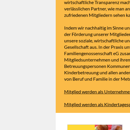
wirtschaftliche Transparenz mac
verlässlichen Partner, wie man an
zufriedenen Mitgliedern sehen k
Indem wir nachhaltig im Sinne un
der Förderung unserer Mitglieder
unsere soziale, wirtschaftliche un
Gesellschaft aus. In der Praxis un
Familiengenossenschaft eG zusa
Mitgliedsunternehmen und ihren 
Betreuungspersonen Kommunen b
Kinderbetreuung und allen ander
von Beruf und Familie in der Met
Mitglied werden als Unternehme
Mitglied werden als Kindertages