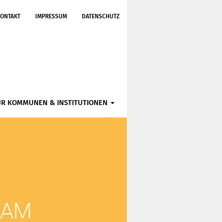
ONTAKT
IMPRESSUM
DATENSCHUTZ
ÜR KOMMUNEN & INSTITUTIONEN