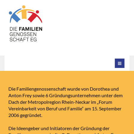
Die Familiengenossenschaft wurde von Dorothea und
Anton Frey sowie 6 Gründungsunternehmen unter dem
Dach der Metropolregion Rhein-Neckar im „Forum
Vereinbarkeit von Beruf und Familie“ am 15. September
2006 gegründet.
Die Ideengeber und Initiatoren der Gründung der