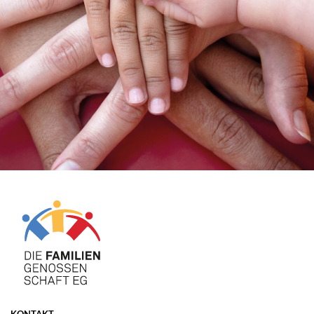
KONTAKT