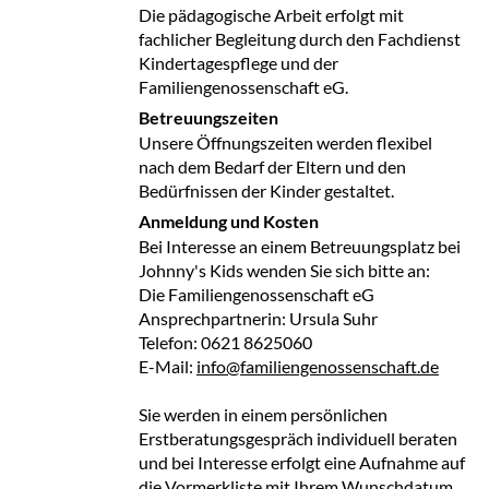
Die pädagogische Arbeit erfolgt mit
fachlicher Begleitung durch den Fachdienst
Kindertagespflege und der
Familiengenossenschaft eG.
Betreuungszeiten
Unsere Öffnungszeiten werden flexibel
nach dem Bedarf der Eltern und den
Bedürfnissen der Kinder gestaltet.
Anmeldung und Kosten
Bei Interesse an einem Betreuungsplatz bei
Johnny's Kids wenden Sie sich bitte an:
Die Familiengenossenschaft eG
Ansprechpartnerin: Ursula Suhr
Telefon: 0621 8625060
E-Mail:
info@familiengenossenschaft.de
Sie werden in einem persönlichen
Erstberatungsgespräch individuell beraten
und bei Interesse erfolgt eine Aufnahme auf
die Vormerkliste mit Ihrem Wunschdatum.