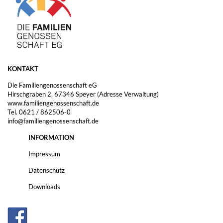
KONTAKT
Die Familiengenossenschaft eG
Hirschgraben 2, 67346 Speyer (Adresse Verwaltung)
www.familiengenossenschaft.de
Tel. 0621 / 862506-0
info@familiengenossenschaft.de
INFORMATION
Impressum
Datenschutz
Downloads