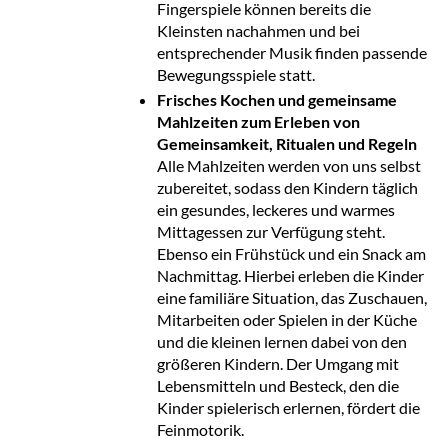
Fingerspiele können bereits die
Kleinsten nachahmen und bei
entsprechender Musik finden passende
Bewegungsspiele statt.
Frisches Kochen und gemeinsame
Mahlzeiten zum Erleben von
Gemeinsamkeit, Ritualen und Regeln
Alle Mahlzeiten werden von uns selbst
zubereitet, sodass den Kindern täglich
ein gesundes, leckeres und warmes
Mittagessen zur Verfügung steht.
Ebenso ein Frühstück und ein Snack am
Nachmittag. Hierbei erleben die Kinder
eine familiäre Situation, das Zuschauen,
Mitarbeiten oder Spielen in der Küche
und die kleinen lernen dabei von den
größeren Kindern. Der Umgang mit
Lebensmitteln und Besteck, den die
Kinder spielerisch erlernen, fördert die
Feinmotorik.