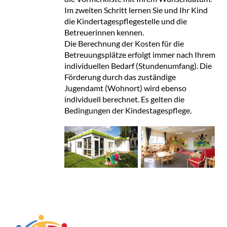
Im zweiten Schritt lernen Sie und Ihr Kind
die Kindertagespflegestelle und die
Betreuerinnen kennen.
Die Berechnung der Kosten für die
Betreuungsplätze erfolgt immer nach Ihrem
individuellen Bedarf (Stundenumfang). Die
Förderung durch das zuständige
Jugendamt (Wohnort) wird ebenso
individuell berechnet. Es gelten die
Bedingungen der Kindestagespflege.