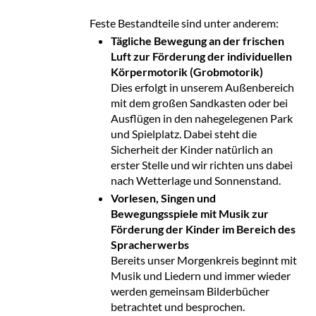
Feste Bestandteile sind unter anderem:
Tägliche Bewegung an der frischen
Luft zur Förderung der individuellen
Körpermotorik (Grobmotorik)
Dies erfolgt in unserem Außenbereich
mit dem großen Sandkasten oder bei
Ausflügen in den nahegelegenen Park
und Spielplatz. Dabei steht die
Sicherheit der Kinder natürlich an
erster Stelle und wir richten uns dabei
nach Wetterlage und Sonnenstand.
Vorlesen, Singen und
Bewegungsspiele mit Musik zur
Förderung der Kinder im Bereich des
Spracherwerbs
Bereits unser Morgenkreis beginnt mit
Musik und Liedern und immer wieder
werden gemeinsam Bilderbücher
betrachtet und besprochen.