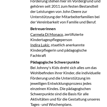
Förderung stehen hier im Vordergrund und
gehören seit 2011 zum festen Bestandteil
der Leistungen von John Deere zur
Unterstützung der Mitarbeiterfamilien bei
der Vereinbarkeit von Familie und Beruf.
Betreuerinnen
Carmela Di Monaco
, zertifizierte
Kindertagespflegeperson
Indira Lukic
, staatlich anerkannte
Kinderpflegerin und pädagogische
Fachkraft
Pädagogische Schwerpunkte
Bei Johnny's Kids dreht sich alles um das
Wohlbefinden ihrer Kinder, die individuelle
Förderung und die Unterstützung im
jeweiligen Entwicklungsprozess jedes
einzelnen Kindes. Die pädagogischen
Schwerpunkte sind die Basis für alle
Aktivitäten und für die Gestaltung unseres
Tages- und Wochenplans.