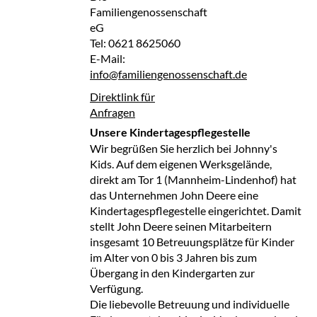
Familiengenossenschaft
eG
Tel: 0621 8625060
E-Mail:
info@familiengenossenschaft.de
Direktlink für
Anfragen
Unsere Kindertagespflegestelle
Wir begrüßen Sie herzlich bei Johnny's
Kids. Auf dem eigenen Werksgelände,
direkt am Tor 1 (Mannheim-Lindenhof) hat
das Unternehmen John Deere eine
Kindertagespflegestelle eingerichtet. Damit
stellt John Deere seinen Mitarbeitern
insgesamt 10 Betreuungsplätze für Kinder
im Alter von 0 bis 3 Jahren bis zum
Übergang in den Kindergarten zur
Verfügung.
Die liebevolle Betreuung und individuelle